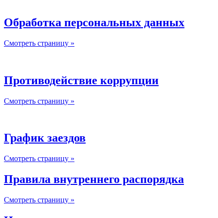
Обработка персональных данных
Смотреть страницу »
Противодействие коррупции
Смотреть страницу »
График заездов
Смотреть страницу »
Правила внутреннего распорядка
Смотреть страницу »