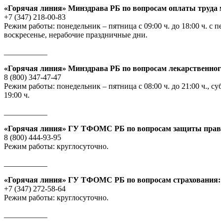
«Горячая линия» Минздрава РБ по вопросам оплаты труда
+7 (347) 218-00-83
Режим работы: понедельник – пятница с 09:00 ч. до 18:00 ч. с п
воскресенье, нерабочие праздничные дни.
___________
«Горячая линия» Минздрава РБ по вопросам лекарственног
8 (800) 347-47-47
Режим работы: понедельник – пятница с 08:00 ч. до 21:00 ч., с
19:00 ч.
___________
«Горячая линия» ГУ ТФОМС РБ по вопросам защиты прав 
8 (800) 444-93-95
Режим работы: круглосуточно.
___________
«Горячая линия» ГУ ТФОМС РБ по вопросам страхования:
+7 (347) 272-58-64
Режим работы: круглосуточно.
___________