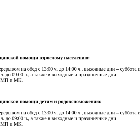
ицинской помощи взрослому населению:
ерерывом на обед с 13:00 ч. до 14:00 ч., выходные дни – суббота 
ч. до 09:00 ч., а также в выходные и праздничные дни
ЦСМП и МК.
ицинской помощи детям и родовспоможению:
ерерывом на обед с 13:00 ч. до 14:00 ч., выходные дни – суббота 
ч. до 09:00 ч., а также в выходные и праздничные дни
ЦСМП и МК.