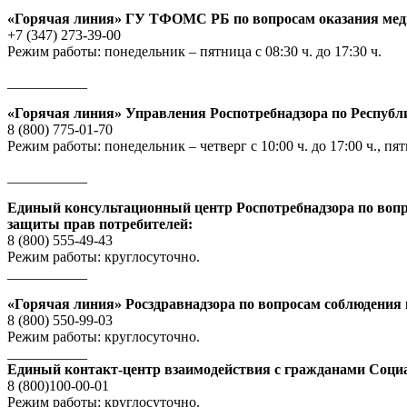
«Горячая линия» ГУ ТФОМС РБ по вопросам оказания ме
+7 (347) 273-39-00
Режим работы: понедельник – пятница с 08:30 ч. до 17:30 ч.
___________
«Горячая линия» Управления Роспотребнадзора по Республ
8 (800) 775-01-70
Режим работы: понедельник – четверг с 10:00 ч. до 17:00 ч., пятни
___________
Единый консультационный центр Роспотребнадзора по вопр
защиты прав потребителей:
8 (800) 555-49-43
Режим работы: круглосуточно.
___________
«Горячая линия» Росздравнадзора по вопросам соблюдения 
8 (800) 550-99-03
Режим работы: круглосуточно.
___________
Единый контакт-центр взаимодействия с гражданами Соци
8 (800)100-00-01
Режим работы: круглосуточно.