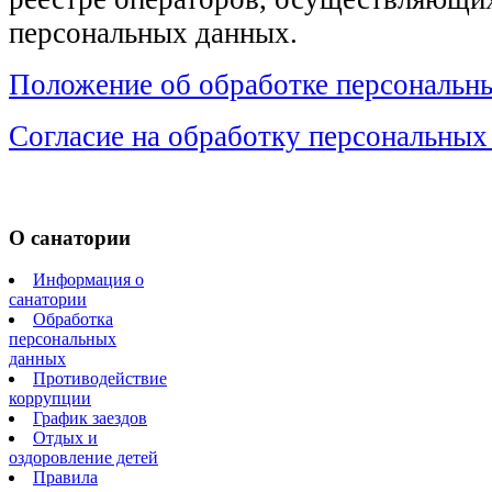
персональных данных.
Положение об обработке персональн
Согласие на обработку персональных
О санатории
Информация о
санатории
Обработка
персональных
данных
Противодействие
коррупции
График заездов
Отдых и
оздоровление детей
Правила