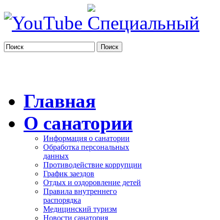
Поиск
Главная
О санатории
Информация о санатории
Обработка персональных
данных
Противодействие коррупции
График заездов
Отдых и оздоровление детей
Правила внутреннего
распорядка
Медицинский туризм
Новости санатория