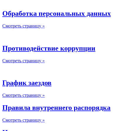
Обработка персональных данных
Смотреть страницу »
Противодействие коррупции
Смотреть страницу »
График заездов
Смотреть страницу »
Правила внутреннего распорядка
Смотреть страницу »