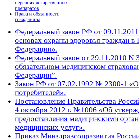
перечнях лекарственных
препаратов
Права и обязанности
гражданина
Федеральный закон РФ от 09.11.2011
основах охраны здоровья граждан в 
Федерации».
Федеральный закон от 29.11.2010 N
обязательном медицинском страхова
Федерации”.
Закон РФ от 07.02.1992 № 2300-1 «О
потребителей».
Постановление Правительства Росси
4 октября 2012 г. №1006 «Об утвер
предоставления медицинскими орга
медицинских услуг».
Приказ Минздравсоцразвития России