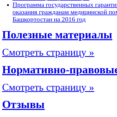
Программа государственных гаранти
оказания гражданам медицинской по
Башкортостан на 2016 год
Полезные материалы
Смотреть страницу »
Нормативно-правовы
Смотреть страницу »
Отзывы