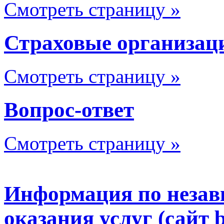
Смотреть страницу »
Страховые организац
Смотреть страницу »
Вопрос-ответ
Смотреть страницу »
Информация по незав
оказания услуг (сайт b