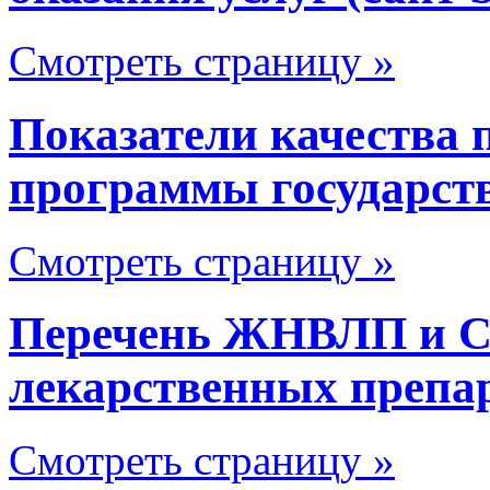
Смотреть страницу »
Показатели качества 
программы государст
Смотреть страницу »
Перечень ЖНВЛП и Св
лекарственных препа
Смотреть страницу »