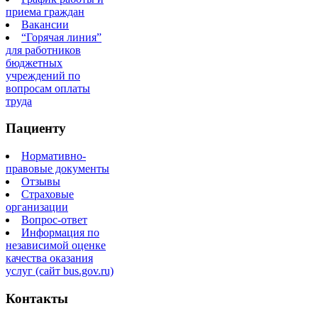
приема граждан
Вакансии
“Горячая линия”
для работников
бюджетных
учреждений по
вопросам оплаты
труда
Пациенту
Нормативно-
правовые документы
Отзывы
Страховые
организации
Вопрос-ответ
Информация по
независимой оценке
качества оказания
услуг (сайт bus.gov.ru)
Контакты