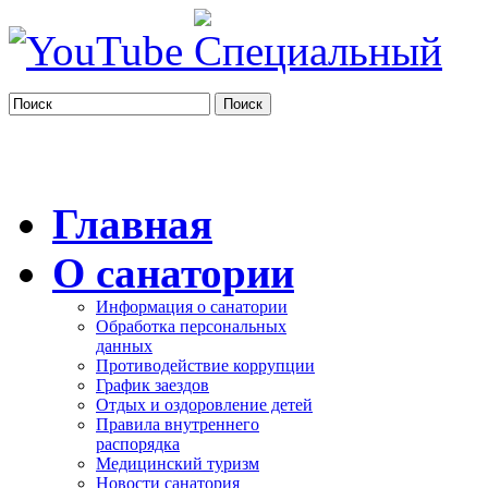
Поиск
Главная
О санатории
Информация о санатории
Обработка персональных
данных
Противодействие коррупции
График заездов
Отдых и оздоровление детей
Правила внутреннего
распорядка
Медицинский туризм
Новости санатория