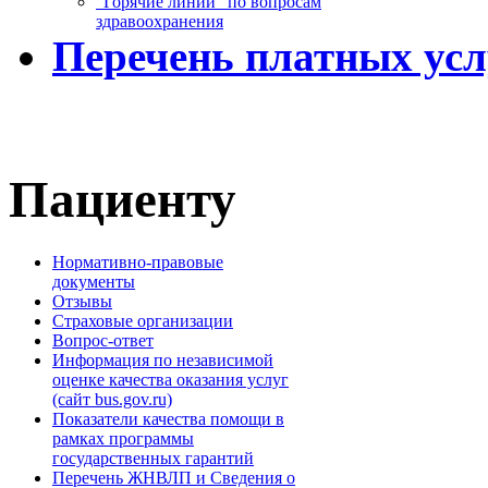
“Горячие линии” по вопросам
здравоохранения
Перечень платных усл
Пациенту
Нормативно-правовые
документы
Отзывы
Страховые организации
Вопрос-ответ
Информация по независимой
оценке качества оказания услуг
(сайт bus.gov.ru)
Показатели качества помощи в
рамках программы
государственных гарантий
Перечень ЖНВЛП и Сведения о