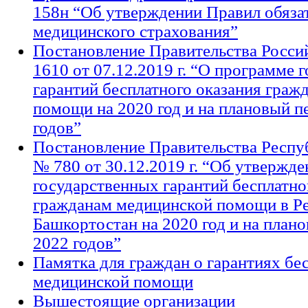
158н “Об утверждении Правил обяза
медицинского страхования”
Постановление Правительства Росс
1610 от 07.12.2019 г. “О программе 
гарантий бесплатного оказания граж
помощи на 2020 год и на плановый п
годов”
Постановление Правительства Респу
№ 780 от 30.12.2019 г. “Об утверж
государственных гарантий бесплатно
гражданам медицинской помощи в Р
Башкортостан на 2020 год и на план
2022 годов”
Памятка для граждан о гарантиях бе
медицинской помощи
Вышестоящие организации