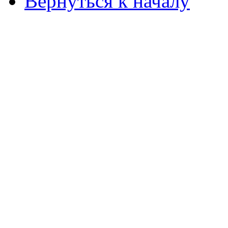
Вернуться к началу