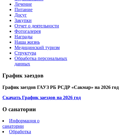
Лечение
Питание
Досуг
Закупки
Отчет о деятельности
Фотогалерея
Награды
Наша жизнь
Медицинский туризм
Структура
Обработка персональных
данных
График заездов
График заездов ГАУЗ РБ РСДР «Сакмар» на 2026 год
Скачать График заездов на 2026 год
О санатории
Информация о
санатории
Обработка