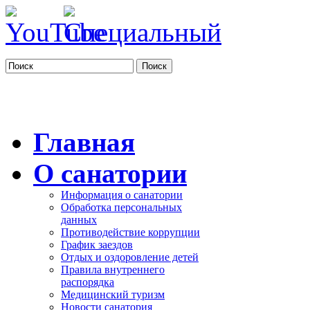
Поиск
Главная
О санатории
Информация о санатории
Обработка персональных
данных
Противодействие коррупции
График заездов
Отдых и оздоровление детей
Правила внутреннего
распорядка
Медицинский туризм
Новости санатория