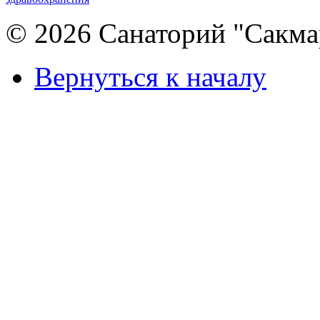
© 2026 Санаторий "Сакма
Вернуться к началу