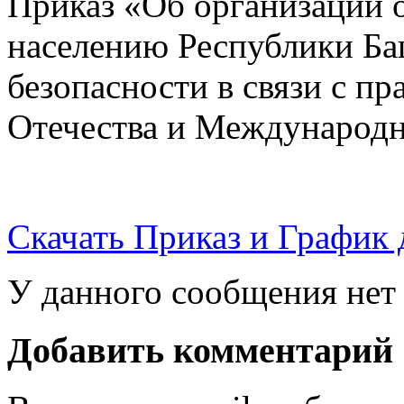
Приказ «Об организации 
населению Республики Ба
безопасности в связи с п
Отечества и Международн
Скачать Приказ и График
У данного сообщения нет 
Добавить комментарий