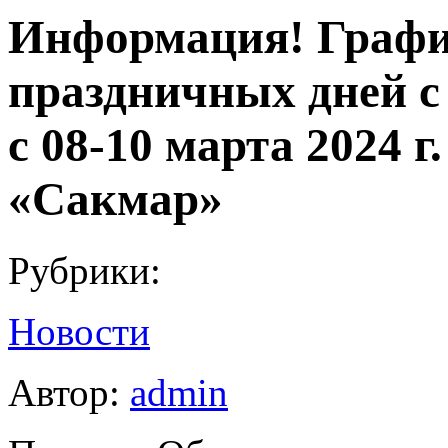
Информация! График
праздничных дней с 
с 08-10 марта 2024 
«Сакмар»
Рубрики:
Новости
Автор:
admin