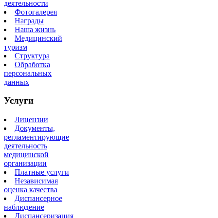
деятельности
Фотогалерея
Награды
Наша жизнь
Медицинский
туризм
Структура
Обработка
персональных
данных
Услуги
Лицензии
Документы,
регламентирующие
деятельность
медицинской
организации
Платные услуги
Независимая
оценка качества
Диспансерное
наблюдение
Диспансеризация