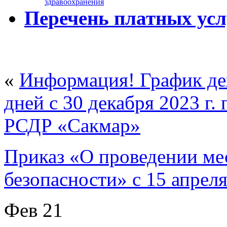
здравоохранения
Перечень платных усл
«
Информация! График де
дней с 30 декабря 2023 г.
РСДР «Сакмар»
Приказ «О проведении ме
безопасности» с 15 апреля
Фев
21