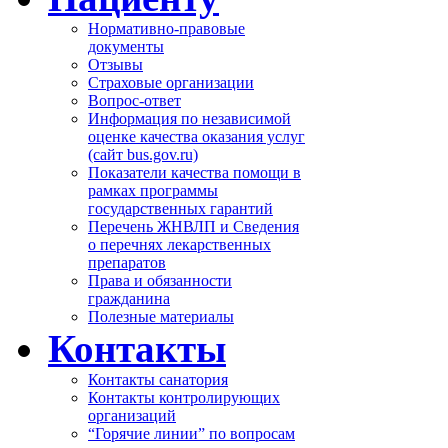
Нормативно-правовые
документы
Отзывы
Страховые организации
Вопрос-ответ
Информация по независимой
оценке качества оказания услуг
(сайт bus.gov.ru)
Показатели качества помощи в
рамках программы
государственных гарантий
Перечень ЖНВЛП и Сведения
о перечнях лекарственных
препаратов
Права и обязанности
гражданина
Полезные материалы
Контакты
Контакты санатория
Контакты контролирующих
организаций
“Горячие линии” по вопросам