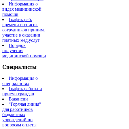
Информация о
видах медицинской
помощи
График раб.
времени и список
сотрудников приним.
участие в оказании
платных мед.услуг
Порядок
получения
медицинской помощи
Специалисты
Информация о
специалистах
График работы и
приема граждан
Вакансии
“Горячая линия”
для работников
бюджетных
учреждений по
вопросам оплаты