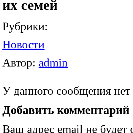
их семей
Рубрики:
Новости
Автор:
admin
У данного сообщения нет 
Добавить комментарий
Ваш адрес email не будет 