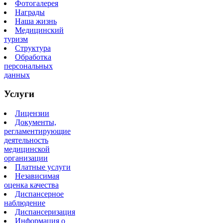
Фотогалерея
Награды
Наша жизнь
Медицинский
туризм
Структура
Обработка
персональных
данных
Услуги
Лицензии
Документы,
регламентирующие
деятельность
медицинской
организации
Платные услуги
Независимая
оценка качества
Диспансерное
наблюдение
Диспансеризация
Информация о