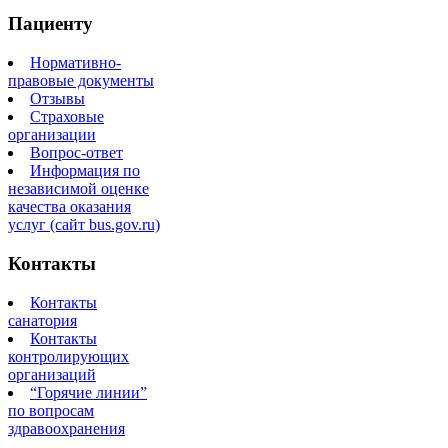
Пациенту
Нормативно-
правовые документы
Отзывы
Страховые
организации
Вопрос-ответ
Информация по
независимой оценке
качества оказания
услуг (сайт bus.gov.ru)
Контакты
Контакты
санатория
Контакты
контролирующих
организаций
“Горячие линии”
по вопросам
здравоохранения