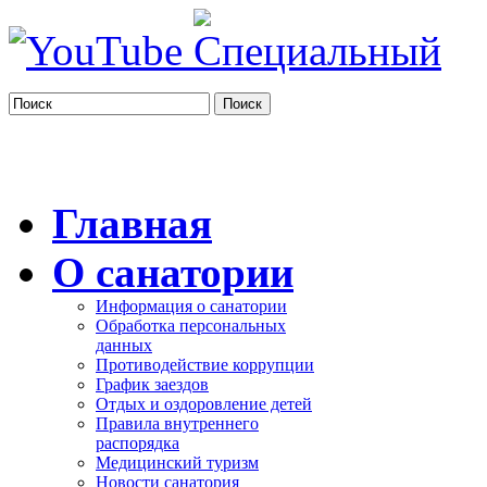
Поиск
Главная
О санатории
Информация о санатории
Обработка персональных
данных
Противодействие коррупции
График заездов
Отдых и оздоровление детей
Правила внутреннего
распорядка
Медицинский туризм
Новости санатория