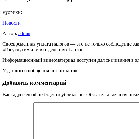
Рубрики:
Новости
Автор:
admin
Своевременная уплата налогов — это не только соблюдение за
«Госуслуги» или в отделениях банков.
Информационный видеоматериал доступен для скачивания в э
У данного сообщения нет этикеток
Добавить комментарий
Ваш адрес email не будет опубликован.
Обязательные поля пом