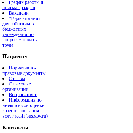
График работы и
приема граждан
Вакансии
“Горячая линия”
для работников
бюджетных
учреждений по
вопросам оплаты
труда
Пациенту
Нормативно-
правовые документы
Отзывы
Страховые
организации
Вопрос-ответ
Информация по
независимой оценке
качества оказания
услуг (сайт bus.gov.ru)
Контакты