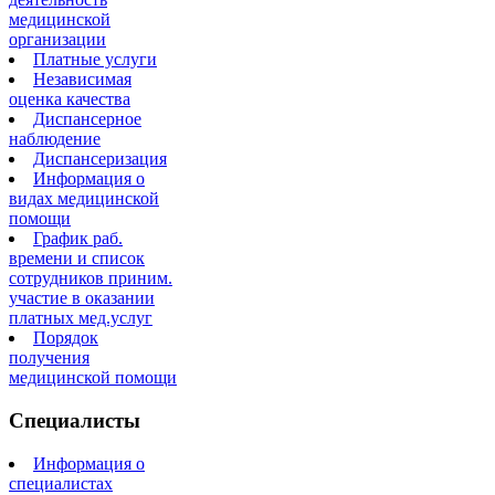
медицинской
организации
Платные услуги
Независимая
оценка качества
Диспансерное
наблюдение
Диспансеризация
Информация о
видах медицинской
помощи
График раб.
времени и список
сотрудников приним.
участие в оказании
платных мед.услуг
Порядок
получения
медицинской помощи
Специалисты
Информация о
специалистах