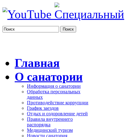
Поиск
Главная
О санатории
Информация о санатории
Обработка персональных
данных
Противодействие коррупции
График заездов
Отдых и оздоровление детей
Правила внутреннего
распорядка
Медицинский туризм
Новости санатория