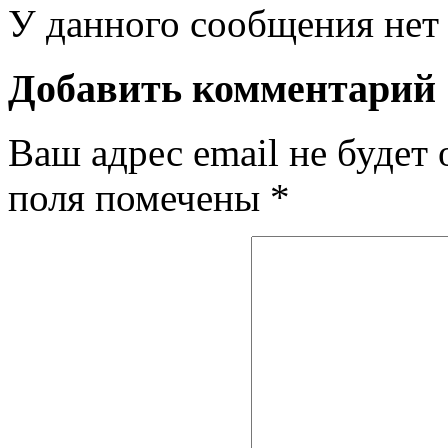
У данного сообщения нет 
Добавить комментарий
Ваш адрес email не будет 
поля помечены
*